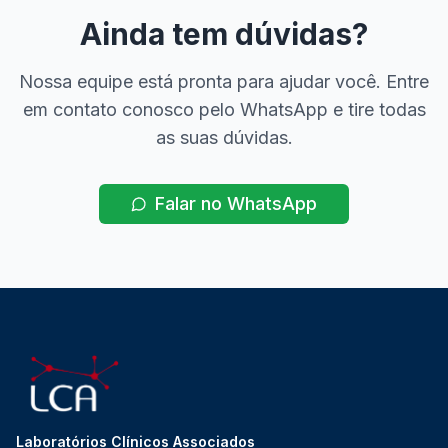
Ainda tem dúvidas?
Nossa equipe está pronta para ajudar você. Entre
em contato conosco pelo WhatsApp e tire todas
as suas dúvidas.
Falar no WhatsApp
Laboratórios Clínicos Associados