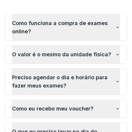
Como funciona a compra de exames
online?
O valor é o mesmo da unidade física?
Preciso agendar o dia e horário para
fazer meus exames?
Como eu recebo meu voucher?
O que eu preciso levar no dia do