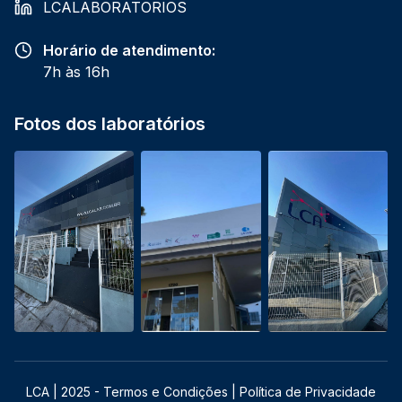
LCALABORATORIOS
Horário de atendimento:
7h às 16h
Fotos dos laboratórios
LCA | 2025 - Termos e Condições | Política de Privacidade