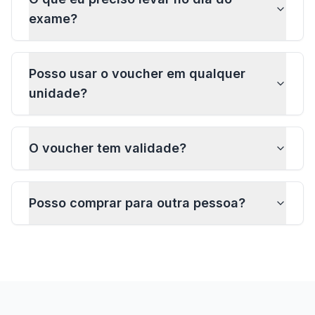
exame?
Posso usar o voucher em qualquer
unidade?
O voucher tem validade?
Posso comprar para outra pessoa?