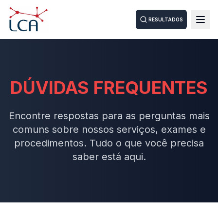
RESULTADOS
DÚVIDAS FREQUENTES
Encontre respostas para as perguntas mais
comuns sobre nossos serviços, exames e
procedimentos. Tudo o que você precisa
saber está aqui.