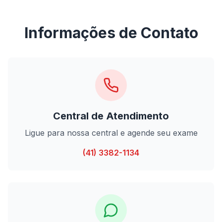
Informações de Contato
Central de Atendimento
Ligue para nossa central e agende seu exame
(41) 3382-1134