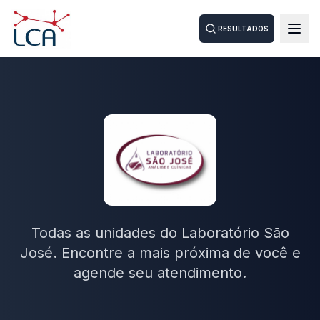
RESULTADOS
Todas as unidades do Laboratório São
José. Encontre a mais próxima de você e
agende seu atendimento.