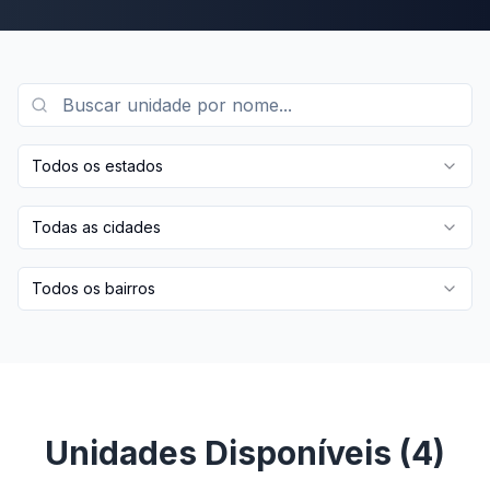
Todos os estados
Todas as cidades
Todos os bairros
Unidades Disponíveis (
4
)