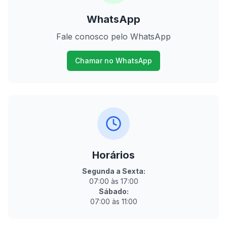
WhatsApp
Fale conosco pelo WhatsApp
Chamar no WhatsApp
Horários
Segunda a Sexta:
07:00 às 17:00
Sábado:
07:00 às 11:00