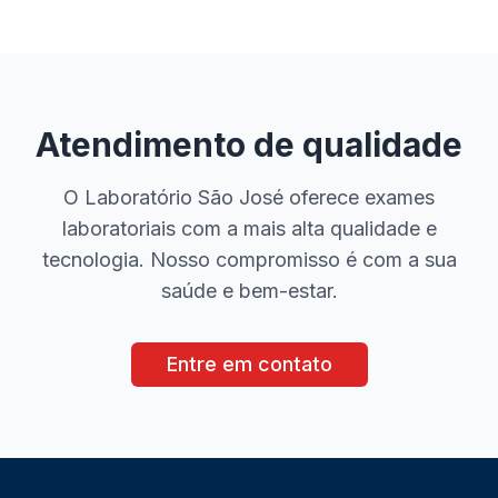
Atendimento de qualidade
O Laboratório São José oferece exames
laboratoriais com a mais alta qualidade e
tecnologia. Nosso compromisso é com a sua
saúde e bem-estar.
Entre em contato