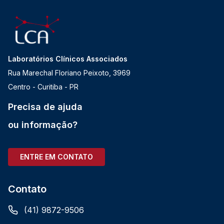
Laboratórios Clínicos Associados
Rua Marechal Floriano Peixoto, 3969
Centro - Curitiba - PR
Precisa de ajuda
ou informação?
ENTRE EM CONTATO
Contato
(41) 9872-9506